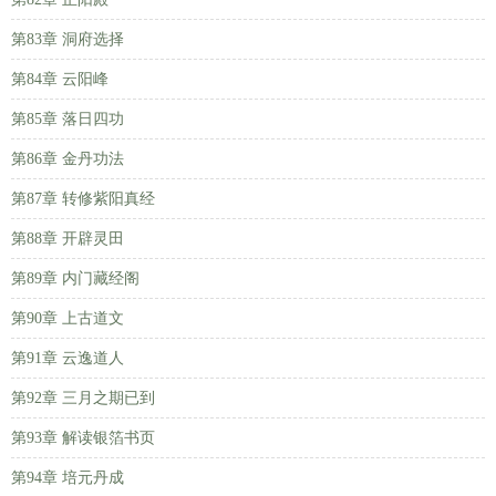
第83章 洞府选择
第84章 云阳峰
第85章 落日四功
第86章 金丹功法
第87章 转修紫阳真经
第88章 开辟灵田
第89章 内门藏经阁
第90章 上古道文
第91章 云逸道人
第92章 三月之期已到
第93章 解读银箔书页
第94章 培元丹成