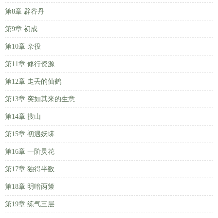
第8章 辟谷丹
第9章 初成
第10章 杂役
第11章 修行资源
第12章 走丢的仙鹤
第13章 突如其来的生意
第14章 搜山
第15章 初遇妖蟒
第16章 一阶灵花
第17章 独得半数
第18章 明暗两策
第19章 练气三层