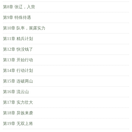
第8章 张辽，入营
第9章 特殊待遇
第10章 队率，展露实力
第11章 精兵计划
第12章 快没钱了
第13章 开始行动
第14章 行动计划
第15章 连破两山
第16章 流云山
第17章 实力壮大
第18章 异族来袭
第19章 无双上将