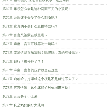
第68章 扭轱辘氏·江思言在线表示，这是亲妈！
第69章 乐乐怎么会是这种两面三刀的小孩呢！
第70章 允歆该不会受了什么刺激吧？
第71章 这真的不是什么直播特效吗？
第72章 言言又被蒙在鼓里啦～
第73章 麻麻，言言可以再吃一碗吗？
第74章 盛浠这是在炫富吗？呜呜呜，真的有被炫到～
第75章 银行卡被停掉了？！
第76章 麻麻，言言的压岁钱全在这里
第77章 哈哈哈，打螺丝这个梗是不是就过不去了？
第78章 言言快逃，这个坏姐姐对你图谋不轨！
第79章 言言是个小土豪
第80章 真是妈妈的好大儿啊