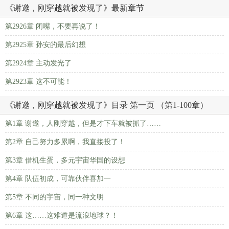
《谢邀，刚穿越就被发现了》最新章节
第2926章 闭嘴，不要再说了！
第2925章 孙安的最后幻想
第2924章 主动发光了
第2923章 这不可能！
《谢邀，刚穿越就被发现了》目录 第一页 （第1-100章）
第1章 谢邀，人刚穿越，但是才下车就被抓了……
第2章 自己努力多累啊，我直接投了！
第3章 借机生蛋，多元宇宙华国的设想
第4章 队伍初成，可靠伙伴喜加一
第5章 不同的宇宙，同一种文明
第6章 这……这难道是流浪地球？！