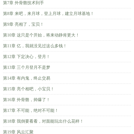
第7章 外骨骼技术到手
第8章 来吧，来月球，登上月球，建立月球基地！
第9章 亮相了，宝贝！
第10章 这只是个开始，将来动静肯更大！
第11章 亿，我就没见过这么多钱！
第12章 下定决心，登月！
第13章 三个月登月不是梦
第14章 有内鬼，终止交易
第15章 亮个相吧，小宝贝！
第16章 外骨骼，帅爆了！
第17章 不可能，绝对不可能！
第18章 我倒要看看，对面能玩出什么花样！
第19章 风云汇聚