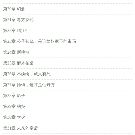
第20章 幻念
第21章 毒方换药
第22章 临江仙
第23章 公子知晓，是谁给奴家下的毒吗
第24章 断魂散
第25章 醒木拍桌
第26章 不纨绔，就只有死
第27章 师傅，这才是仙丹方！
第28章 影子
第29章 约契
第30章 大火
第31章 未来的皇后