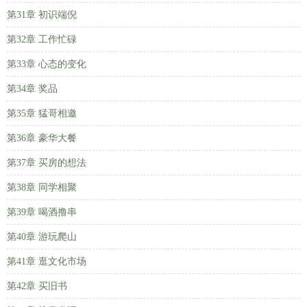
第31章 初识端倪
第32章 工作忙碌
第33章 心态的变化
第34章 奖品
第35章 猛哥相邀
第36章 豪华大餐
第37章 买房的想法
第38章 同学相聚
第39章 喝酒撸串
第40章 游玩爬山
第41章 逛文化市场
第42章 买旧书