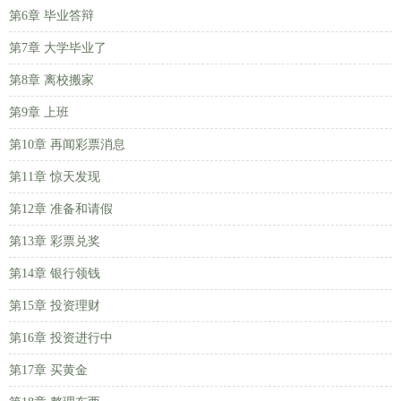
第6章 毕业答辩
第7章 大学毕业了
第8章 离校搬家
第9章 上班
第10章 再闻彩票消息
第11章 惊天发现
第12章 准备和请假
第13章 彩票兑奖
第14章 银行领钱
第15章 投资理财
第16章 投资进行中
第17章 买黄金