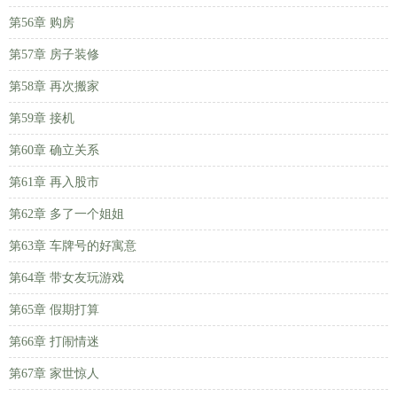
第56章 购房
第57章 房子装修
第58章 再次搬家
第59章 接机
第60章 确立关系
第61章 再入股市
第62章 多了一个姐姐
第63章 车牌号的好寓意
第64章 带女友玩游戏
第65章 假期打算
第66章 打闹情迷
第67章 家世惊人