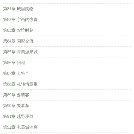
第81章 城里购物
第82章 字画的惊喜
第83章 农忙时刻
第84章 闺蜜交流
第85章 两美游泉城
第86章 回程
第87章 土特产
第88章 礼轻情意重
第89章 要请客
第90章 去看车
第91章 越野座驾
第92章 电器城消息