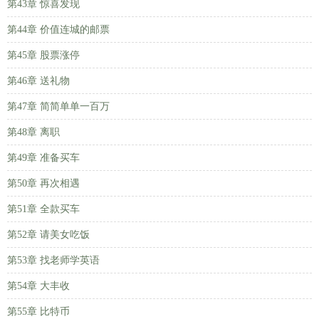
第43章 惊喜发现
第44章 价值连城的邮票
第45章 股票涨停
第46章 送礼物
第47章 简简单单一百万
第48章 离职
第49章 准备买车
第50章 再次相遇
第51章 全款买车
第52章 请美女吃饭
第53章 找老师学英语
第54章 大丰收
第55章 比特币