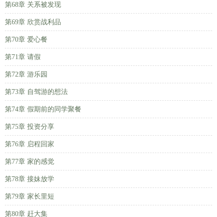
第68章 关系被发现
第69章 欣赏战利品
第70章 爱心餐
第71章 请假
第72章 游乐园
第73章 自驾游的想法
第74章 假期前的同学聚餐
第75章 投资分享
第76章 启程回家
第77章 家的感觉
第78章 接妹放学
第79章 家长里短
第80章 赶大集