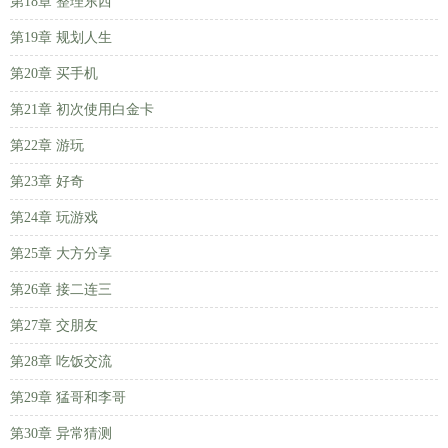
第18章 整理东西
第19章 规划人生
第20章 买手机
第21章 初次使用白金卡
第22章 游玩
第23章 好奇
第24章 玩游戏
第25章 大方分享
第26章 接二连三
第27章 交朋友
第28章 吃饭交流
第29章 猛哥和李哥
第30章 异常猜测