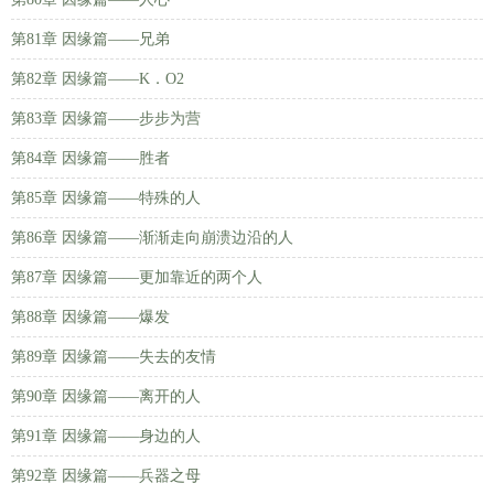
第81章 因缘篇——兄弟
第82章 因缘篇——K．O2
第83章 因缘篇——步步为营
第84章 因缘篇——胜者
第85章 因缘篇——特殊的人
第86章 因缘篇——渐渐走向崩溃边沿的人
第87章 因缘篇——更加靠近的两个人
第88章 因缘篇——爆发
第89章 因缘篇——失去的友情
第90章 因缘篇——离开的人
第91章 因缘篇——身边的人
第92章 因缘篇——兵器之母