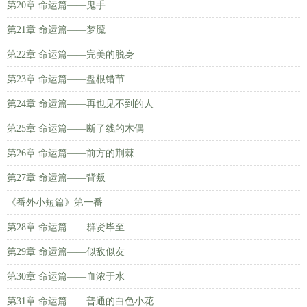
第20章 命运篇——鬼手
第21章 命运篇——梦魇
第22章 命运篇——完美的脱身
第23章 命运篇——盘根错节
第24章 命运篇——再也见不到的人
第25章 命运篇——断了线的木偶
第26章 命运篇——前方的荆棘
第27章 命运篇——背叛
《番外小短篇》第一番
第28章 命运篇——群贤毕至
第29章 命运篇——似敌似友
第30章 命运篇——血浓于水
第31章 命运篇——普通的白色小花