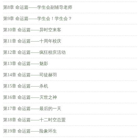
第8章 命运篇——学生会副辅导老师
第9章 命运篇——学生会！学生会？
第10章 命运篇——异时空来客
第11章 命运篇——十周年校庆
第12章 命运篇——疯狂校庆活动
第13章 命运篇——魅影
第14章 命运篇——司徒赫羽
第15章 命运篇——杀机
第16章 命运篇——灭世之神
第17章 命运篇——最后的一天
第18章 命运篇——十二时空总盟
第19章 命运篇——险象环生