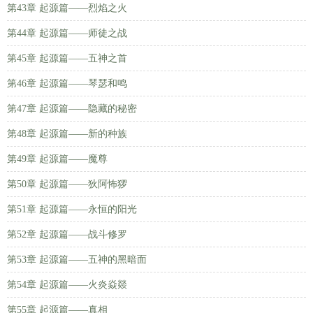
第43章 起源篇——烈焰之火
第44章 起源篇——师徒之战
第45章 起源篇——五神之首
第46章 起源篇——琴瑟和鸣
第47章 起源篇——隐藏的秘密
第48章 起源篇——新的种族
第49章 起源篇——魔尊
第50章 起源篇——狄阿怖猡
第51章 起源篇——永恒的阳光
第52章 起源篇——战斗修罗
第53章 起源篇——五神的黑暗面
第54章 起源篇——火炎焱燚
第55章 起源篇——真相