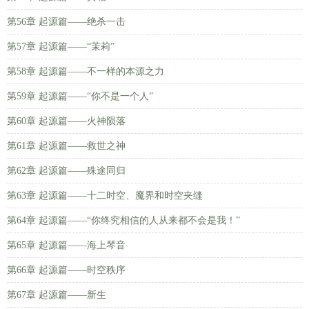
第56章 起源篇——绝杀一击
第57章 起源篇——“茉莉”
第58章 起源篇——不一样的本源之力
第59章 起源篇——“你不是一个人”
第60章 起源篇——火神陨落
第61章 起源篇——救世之神
第62章 起源篇——殊途同归
第63章 起源篇——十二时空、魔界和时空夹缝
第64章 起源篇——“你终究相信的人从来都不会是我！”
第65章 起源篇——海上琴音
第66章 起源篇——时空秩序
第67章 起源篇——新生