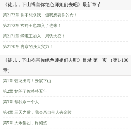
《徒儿，下山祸害你绝色师姐们去吧》最新章节
第2173章 你不想杀我，但我想要你的命！
第2172章 玄鳄王也加入了进来！
第2171章 蝾螈王加入，局势大变！
第2170章 冉京的强大实力！
《徒儿，下山祸害你绝色师姐们去吧》目录 第一页 （第1-100
章）
第1章 蛟龙出海！云宸下山
第2章 她等了你整整五年
第3章 帮我杀一个人
第4章 三天之后，我会亲自带人去金陵
第5章 大禾集团，许倾悠