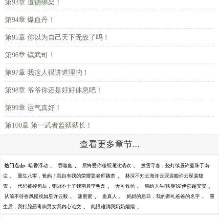
第93章 道德绑架！
第94章 爆血丹！
第95章 你以为自己天下无敌了吗！
第96章 镇武司！
第97章 我这人很讲道理的！
第98章 爷爷你还是好好休息吧！
第99章 运气真好！
第100章 第一武者监狱狱长！
查看更多章节...
、
、
、
热门点击:
暗香浮动
吞噬鱼
后悔爱你穆斯澜沈清欢
拨雪寻春，烧灯续昼许曼珠于南
、
、
尘
重生八零，爸妈！我自有我的荣耀姜老师魏杳
林深不知云海许云琛裴馥许云琛裴馥
、
、
、
、
雪
代码被掉包后，销冠不干了魏南晨季明磊
无可救药
锦绣人生[快穿]爱伊莎越安安
、
、
、
、
从前不待春风慢祝如星许云毅
甜蜜蜜
蛊真人
妈妈的忌日，我的葬礼爸爸的名字
重
、
、
生后，我打脸恶毒狗男女我内心论文
此恨难消我奶奶烟烟