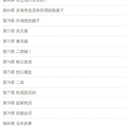
第68章 给过他们警告的！
第69章 东海再也没有所谓的陈家了
第70章 许倾悠的嫂子
第71章 东方家
第72章 秦语嫣
第73章 二师姐！
第74章 枪出如龙
第75章 伤口撒盐
第76章 二叔
第77章 给我抓活的
第78章 赵家绝后
第79章 切腹自尽
第80章 当年的事