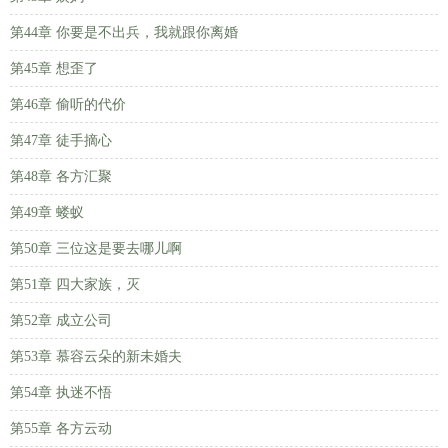
第44章 你要是不出兵，我就跟你离婚
第45章 想歪了
第46章 偷听的代价
第47章 徒手摘心
第48章 各方汇聚
第49章 蝼蚁
第50章 三位这是要去哪儿啊
第51章 四大家族，灭
第52章 成立公司
第53章 慕容云朵的新未婚夫
第54章 执迷不悟
第55章 各方云动