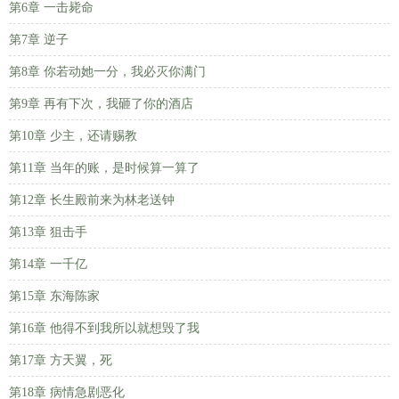
第6章 一击毙命
第7章 逆子
第8章 你若动她一分，我必灭你满门
第9章 再有下次，我砸了你的酒店
第10章 少主，还请赐教
第11章 当年的账，是时候算一算了
第12章 长生殿前来为林老送钟
第13章 狙击手
第14章 一千亿
第15章 东海陈家
第16章 他得不到我所以就想毁了我
第17章 方天翼，死
第18章 病情急剧恶化