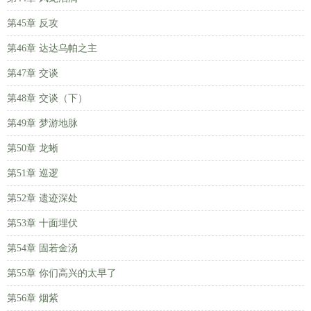
第45章 反攻
第46章 达达乌帕之主
第47章 交谈
第48章 交谈（下）
第49章 梦游地脉
第50章 龙蜥
第51章 巡逻
第52章 遗迹深处
第53章 十面埋伏
第54章 固若金汤
第55章 你们高兴的太早了
第56章 烟紫