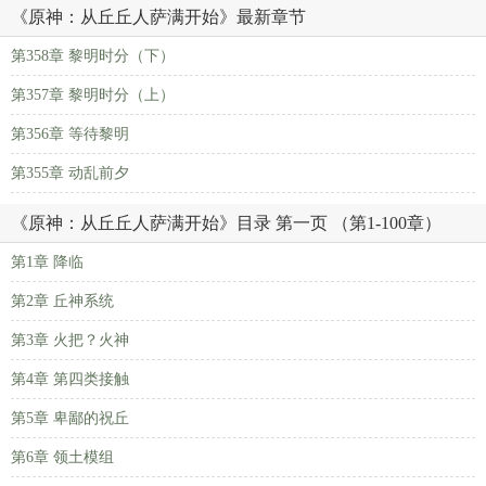
《原神：从丘丘人萨满开始》最新章节
第358章 黎明时分（下）
第357章 黎明时分（上）
第356章 等待黎明
第355章 动乱前夕
《原神：从丘丘人萨满开始》目录 第一页 （第1-100章）
第1章 降临
第2章 丘神系统
第3章 火把？火神
第4章 第四类接触
第5章 卑鄙的祝丘
第6章 领土模组