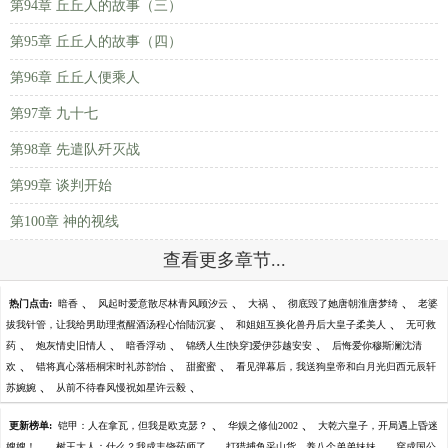
第94章 丘丘人的故事（三）
第95章 丘丘人的故事（四）
第96章 丘丘人便乘人
第97章 九十七
第98章 先遣队歼灭战
第99章 谈判开始
第100章 神的视线
查看更多章节...
、
、
、
、
热门点击:
暗香
风起时爱意散尽林青风顾汐云
大祸
彻底毁了她唐朝淮唐梦绮
老婆
、
、
拔我针管，让我给男助理煮醒酒汤程心怡陆沉宴
和姐姐互换化兽丹后大皇子柔美人
无可救
、
、
、
、
药
炮灰情史旧情人
暗香浮动
锦绣人生[快穿]爱伊莎越安安
后悔爱你穆斯澜沈清
、
、
、
欢
错将真心落梧桐宋时礼苏韵怡
甜蜜蜜
看见弹幕后，我送狗皇帝和白月光归西元辰轩
、
、
苏婉婉
从前不待春风慢祝如星许云毅
、
、
更新榜单:
铠甲：人在拿瓦，但我是欧克瑟？
华娱之修仙2002
大乾六皇子，开局遇上昏迷
、
、
、
嫂嫂！
树王大人：什么？我成丰饶药师了
打猎捕鱼采山货，养八个弟弟妹妹
穿成国公