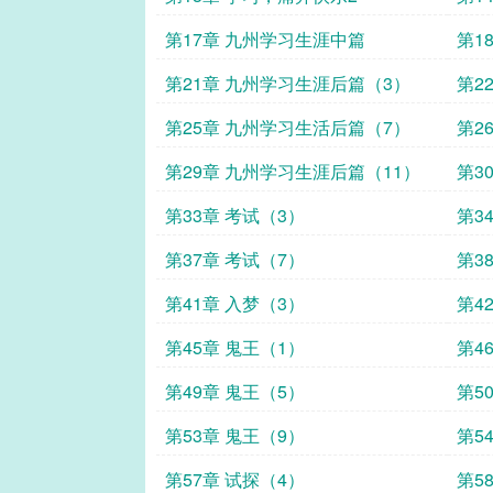
第17章 九州学习生涯中篇
第1
第21章 九州学习生涯后篇（3）
第2
第25章 九州学习生活后篇（7）
第2
第29章 九州学习生涯后篇（11）
第3
第33章 考试（3）
第3
第37章 考试（7）
第3
第41章 入梦（3）
第4
第45章 鬼王（1）
第4
第49章 鬼王（5）
第5
第53章 鬼王（9）
第5
第57章 试探（4）
第5