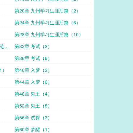
第20章 九州学习生涯后篇（2）
）
第24章 九州学习生涯后篇（6）
）
第28章 九州学习生涯后篇（10）
狐涟、
第32章 考试（2）
第36章 考试（6）
1）
第40章 入梦（2）
第44章 入梦（6）
第48章 鬼王（4）
第52章 鬼王（8）
第56章 试探（3）
第60章 梦醒（1）