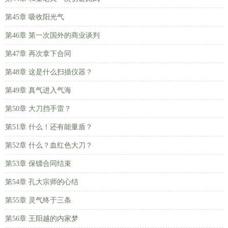
第45章 吸收阳光气
第46章 第一次国外的商业谈判
第47章 再次拿下合同
第48章 这是什么扫描仪器？
第49章 真气进入气海
第50章 大刀挡手雷？
第51章 什么！还有能量盾？
第52章 什么？血红色大刀？
第53章 保镖合同结束
第54章 孔大宗师的心结
第55章 灵气终于三条
第56章 王阳越的内家梦