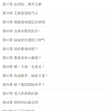
第57章 合同到，离开王家
第58章 王家惊现练气士
第59章 锻炼身体稳定宗师境
第60章 这条街最亮的仔！
第61章 妹妹初次感悟三种气
第62章 说好看海的呢？
第63章 看海还有小麻烦？
第64章 啊！大海！全是水！
第65章 实战教学，妹妹大喜！
第66章 啥？能找国际杀手？
第67章 潜入民房探白家
第68章 窃听到白家合同