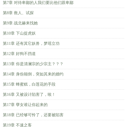
第7章 对待卑鄙的人我们要比他们跟卑鄙
第8章 救人、试探
第9章 战北赫来找她
第10章 下山捉虎妖
第11章 还有其它妖兽，梦瑶立功
第12章 好狗不挡道
第13章 你是清澜宗的少宗主？？？
第14章 身份颠倒，突如其来的婚约
第15章 蜂蜜糕，白莲花的手段
第16章 又被设计陷害了，唉！
第17章 孽女谁让你起来的
第18章 已经够可怜了，还要被陷害
第19章 不速之客