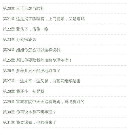
第20章 三千只鸡当聘礼
第21章 这是捅了狐狸窝，上门提亲，又是送鸡
第22章 受伤了，借住一晚
第23章 万剑宗凌风
第24章 姐姐你怎么可以这样说我
第25章 所以你要取我的血给梦瑶治病！
第26章 多养几只不然没地取血了
第27章 一波未平一波又起，白莲花继续陷害
第28章 我还小、别咒我
第29章 害我在院中天天追着鸡跑，鸡飞狗跳的
第30章 你再说本尊不明事理？
第31章 我要退婚，他师傅来了