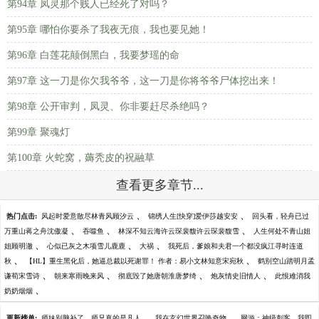
第94章 凤灵那个贱人已经死了对吗？
第95章 哪怕你要杀了我夜无痕，我也要见她！
第96章 白莲花颠倒黑白，我要梦瑶的命
第97章 这一刀是你欠我爷爷，这一刀是你将爷爷尸体挖出来！
第98章 公开审判，凤灵、你非要赶尽杀绝吗？
第99章 聚魂灯
第100章 火蛇窝，薅秃皮的祝融草
查看更多章节...
、
、
热门点击:
风起时爱意散尽林青风顾汐云
锦绣人生[快穿]爱伊莎越安安
回头看，轻舟已过
、
、
、
万重山蒋之舟沈傲凝
吞噬鱼
林深不知云海许云琛裴馥许云琛裴馥雪
人生何处不青山姐
、
、
、
姐顾明澈
心似已灰之木项雪儿鹿鹿
大祸
我死后，爹娘和夫君一个都没疯江寻时连道
、
、
秋
【HL】重生黑化后，她逼总裁以死谢罪！ 作者：易小文林知意宋宛秋
鹤别空山踏明月孟
、
、
、
、
谦荀宋雪诗
朝来寒雨晚来风
彻底毁了她唐朝淮唐梦绮
炮灰情史旧情人
此恨难消我
、
奶奶烟烟
、
、
更新榜单:
师妹别脑补了，师兄真的是凡人
我在玄幻世界召唤奇物
网游：神级刺客，我即