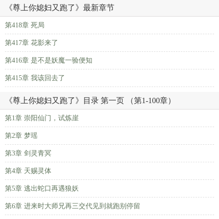
《尊上你媳妇又跑了》最新章节
第418章 死局
第417章 花影来了
第416章 是不是妖魔一验便知
第415章 我该回去了
《尊上你媳妇又跑了》目录 第一页 （第1-100章）
第1章 崇阳仙门，试炼崖
第2章 梦瑶
第3章 剑灵青冥
第4章 天赐灵体
第5章 逃出蛇口再遇狼妖
第6章 进来时大师兄再三交代见到就跑别停留