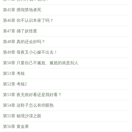
第45章 擅闯禁地者死
第46章 你不认识本座了吗？
第47章 捅了妖怪窝
第48章 真的还会好吗？
第49章 母夜叉小心嫁不出去！
第50章 只要自己不尴尬、尴尬的就是别人
第51章 考核
第52章 考核2
第53章 夜无痕好看还是我好看？
第54章 这鞋子怎么有些眼熟
第55章 秘境沙漠之眼
第56章 黄金果