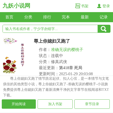
九妖小说网
书架
登录
首页
分类
排行
完本
最新
记录
尊上你媳妇又跑了
作者：
准确无误的樱桃子
状态：连载中
分类：修真武侠
最近更新：
第418章 死局
更新时间：2025-01-29 20:03:08
尊上你媳妇又跑了情节跌宕起伏、扣人心弦，是一本情节与文笔
俱佳的其他类型小说，尊上你媳妇又跑了-准确无误的樱桃子-小说旗
免费提供尊上你媳妇又跑了最新清爽干净的文字章节在线阅读和TXT
下载。
开始阅读
加入书架
章节目录