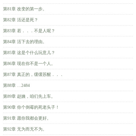
第81章 改变的第一步。
第82章 活还是死？
第83章 若．．．不是人呢？
第84章 活下去的理由。
第85章 这是个什么玩意儿？
第86章 现在你不是一个人。
第87章 真正的，缓缓苏醒．．．
第88章 …2484
第89章 赵姨，咱们先上车。
第90章 你个倒霉的死老头子！
第91章 愿你我都会更好。
第92章 无为而无不为。