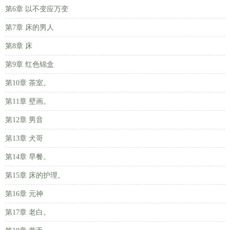
第6章 以不变应万变
第7章 床的男人
第8章 床
第9章 红色锦盒
第10章 茶室。
第11章 壁画。
第12章 男音
第13章 犬哥
第14章 早餐。
第15章 床的护理。
第16章 元神
第17章 老白。