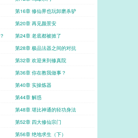
第16章 修仙界也玩卸磨杀驴
第20章 再见颜景安
？
第24章 老底都被掀了
第28章 极品法器之间的对抗
第32章 欢迎来到修真院
第36章 你在教我做事？
第40章 实操炼器
第44章 解惑
第48章 堪比神通的轻功身法
第52章 四大修仙宗门
第56章 绝地求生（下）