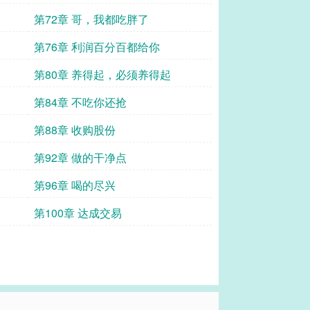
第72章 哥，我都吃胖了
第76章 利润百分百都给你
第80章 养得起，必须养得起
第84章 不吃你还抢
第88章 收购股份
第92章 做的干净点
第96章 喝的尽兴
第100章 达成交易