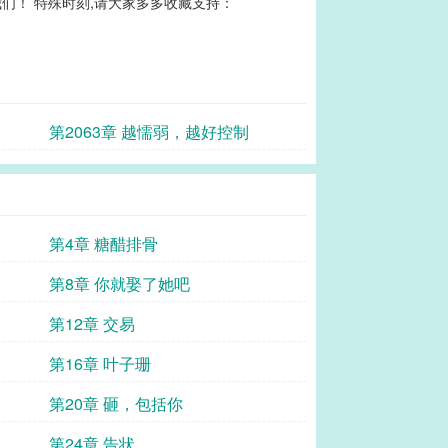
们！ 特殊时刻,请大家多多收藏支持：
第2063章 越懦弱，越好控制
第4章 糖醋排骨
第8章 你就娶了她吧
第12章 交易
第16章 叶子珊
第20章 砸，包括你
第24章 告状