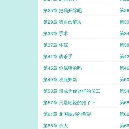
第25章 把我开除吧
第2
第29章 我自己解决
第3
第33章 手术
第3
第37章 住院
第3
第41章 请杀手
第4
第45章 你属猪的吗
第4
第49章 收服郑新
第5
第53章 想成为你这样的员工
第5
第57章 只是轻轻的推了下
第5
第61章 龙国崛起的希望
第6
第65章 杀人
第6