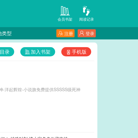
会员书架
阅读记录
他类型
注册
登录
目录
加入书架
手机版
-洋起辉煌-小说旗免费提供SSSSS级死神