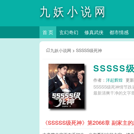
九妖小说网
首 页
玄幻奇幻
修真武侠
都市情感
九妖小说网
>
SSSSS级死神
SSSSS
作者：
洋起辉煌
更新时
SSSSS级死神情节
最新清爽干净的文字章
《SSSSS级死神》第2066章 副家