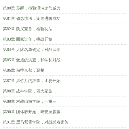
第80章 苏醒，检验混沌之气威力
第81章 修炼功法，宠兽进阶成功
第82章 购买宠兽，检验功法
第83章 回家过年，挑战开始
第84章 大比名单确定，对战武泰
第85章 受虐的洪宏，和学长对战
第86章 前往京都，聚餐
第87章 温竹月的故事，比赛开始
第88章 战神学院，四大家族
第89章 对战山海学院，一挑三
第90章 团体赛开始，黎安澜躺赢
第91章 黑马紫霄学院，对战武者家族