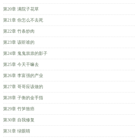
第20章 满院子花草
第21章 你怎么不去死
第22章 竹条炒肉
第23章 该听谁的
第24章 鬼鬼祟祟的影子
第25章 今天干嘛去
第26章 李富强的产业
第27章 哥哥应该做的
第28章 子衡的金手指
第29章 竹笋致癌
第30章 自我修复
第31章 绿眼睛