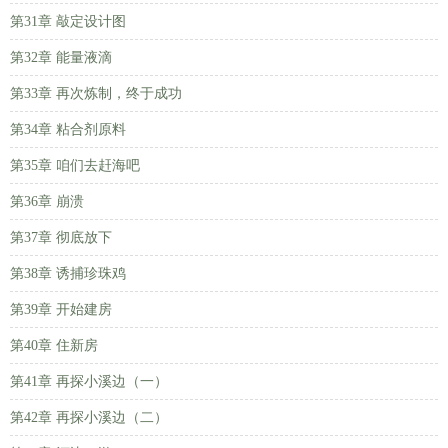
第31章 敲定设计图
第32章 能量液滴
第33章 再次炼制，终于成功
第34章 粘合剂原料
第35章 咱们去赶海吧
第36章 崩溃
第37章 彻底放下
第38章 诱捕珍珠鸡
第39章 开始建房
第40章 住新房
第41章 再探小溪边（一）
第42章 再探小溪边（二）