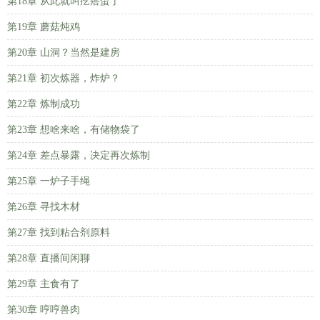
第18章 从此就叫疙瘩蛋了
第19章 蘑菇炖鸡
第20章 山洞？当然是建房
第21章 初次炼器，炸炉？
第22章 炼制成功
第23章 想啥来啥，有储物袋了
第24章 差点暴露，决定再次炼制
第25章 一炉子手绳
第26章 寻找木材
第27章 找到粘合剂原料
第28章 直播间闲聊
第29章 主食有了
第30章 哼哼兽肉