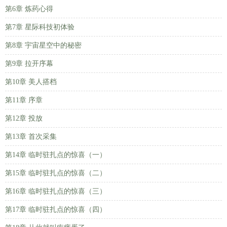
第6章 炼药心得
第7章 星际科技初体验
第8章 宇宙星空中的秘密
第9章 拉开序幕
第10章 美人搭档
第11章 序章
第12章 投放
第13章 首次采集
第14章 临时驻扎点的惊喜（一）
第15章 临时驻扎点的惊喜（二）
第16章 临时驻扎点的惊喜（三）
第17章 临时驻扎点的惊喜（四）