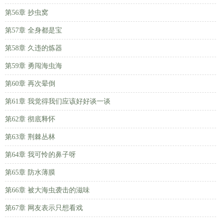
第56章 抄虫窝
第57章 全身都是宝
第58章 久违的炼器
第59章 勇闯海虫海
第60章 再次晕倒
第61章 我觉得我们应该好好谈一谈
第62章 彻底释怀
第63章 荆棘丛林
第64章 我可怜的鼻子呀
第65章 防水薄膜
第66章 被大海虫袭击的滋味
第67章 网友表示只想看戏