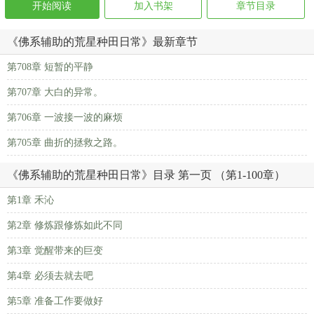
开始阅读
加入书架
章节目录
《佛系辅助的荒星种田日常》最新章节
第708章 短暂的平静
第707章 大白的异常。
第706章 一波接一波的麻烦
第705章 曲折的拯救之路。
《佛系辅助的荒星种田日常》目录 第一页 （第1-100章）
第1章 禾沁
第2章 修炼跟修炼如此不同
第3章 觉醒带来的巨变
第4章 必须去就去吧
第5章 准备工作要做好