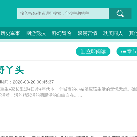
历史军事
网游竞技
科幻冒险
浪漫言情
耽美同人
其
立即阅读
章节
野丫头
间：2026-03-26 06:45:37
无重生+家长里短+日常+年代本一个城市的小姑娘应该生活的无忧无虑。
活着，活的精彩活的洒脱活的自由自在。...