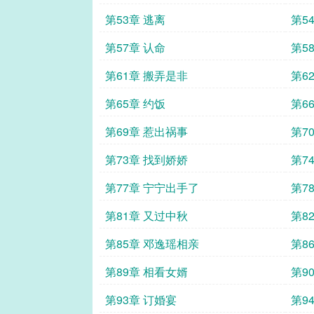
第53章 逃离
第5
第57章 认命
第5
第61章 搬弄是非
第6
第65章 约饭
第6
第69章 惹出祸事
第7
第73章 找到娇娇
第7
第77章 宁宁出手了
第7
第81章 又过中秋
第8
第85章 邓逸瑶相亲
第8
第89章 相看女婿
第9
第93章 订婚宴
第9