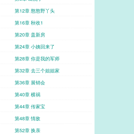
第12章 憨憨野丫头
第16章 秋收1
第20章 盖新房
第24章 小姨回来了
第28章 你是我的军师
第32章 去三个姐姐家
第36章 展销会
第40章 横祸
第44章 传家宝
第48章 情敌
第52章 换亲