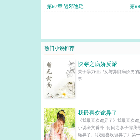
第97章 遇邓逸瑶
第9
热门小说推荐
快穿之病娇反派
关于暴力僵尸女与异能病娇男的
事...
我最喜欢诡异了
《我最喜欢诡异了》我最喜欢诡
小说全文番外_何问之李子儒我
诡异了,《我最喜欢诡异了》第