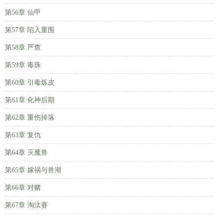
第56章 仙甲
第57章 陷入重围
第58章 严查
第59章 毒珠
第60章 引毒炼皮
第61章 化神后期
第62章 重伤掉落
第63章 复仇
第64章 灭魔兽
第65章 嫁祸与兽潮
第66章 对赌
第67章 淘汰赛