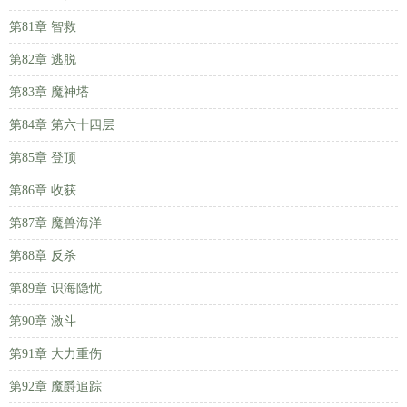
第81章 智救
第82章 逃脱
第83章 魔神塔
第84章 第六十四层
第85章 登顶
第86章 收获
第87章 魔兽海洋
第88章 反杀
第89章 识海隐忧
第90章 激斗
第91章 大力重伤
第92章 魔爵追踪