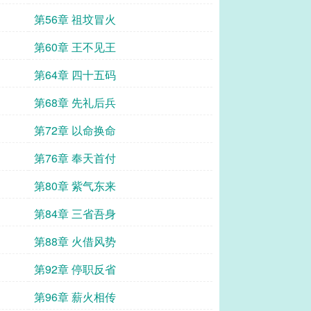
第56章 祖坟冒火
第60章 王不见王
第64章 四十五码
第68章 先礼后兵
第72章 以命换命
第76章 奉天首付
第80章 紫气东来
第84章 三省吾身
第88章 火借风势
第92章 停职反省
第96章 薪火相传