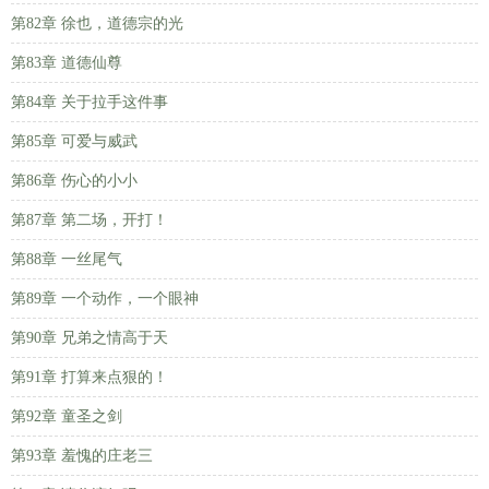
第82章 徐也，道德宗的光
第83章 道德仙尊
第84章 关于拉手这件事
第85章 可爱与威武
第86章 伤心的小小
第87章 第二场，开打！
第88章 一丝尾气
第89章 一个动作，一个眼神
第90章 兄弟之情高于天
第91章 打算来点狠的！
第92章 童圣之剑
第93章 羞愧的庄老三