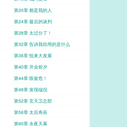
第20章 都是我的人
第24章 最后的谈判
第28章 太过分了！
第32章 告诉我你用的是什么
第36章 悦来大发展
第40章 开业前夕
第44章 陈俊危！
第48章 发现端倪
第52章 玄天卫总部
第56章 太后寿辰
第60章 永夜天幕