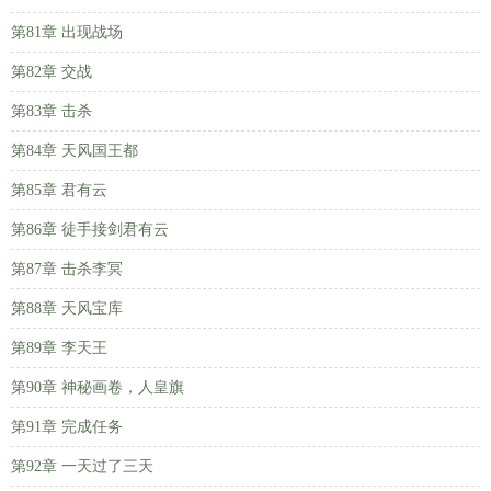
第81章 出现战场
第82章 交战
第83章 击杀
第84章 天风国王都
第85章 君有云
第86章 徒手接剑君有云
第87章 击杀李冥
第88章 天风宝库
第89章 李天王
第90章 神秘画卷，人皇旗
第91章 完成任务
第92章 一天过了三天