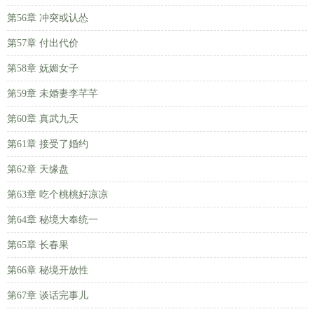
第56章 冲突或认怂
第57章 付出代价
第58章 妩媚女子
第59章 未婚妻李芊芊
第60章 真武九天
第61章 接受了婚约
第62章 天缘盘
第63章 吃个桃桃好凉凉
第64章 秘境大奉统一
第65章 长春果
第66章 秘境开放性
第67章 谈话完事儿