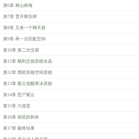
第6章 林山林海
第7章 雪月阁宗师
第8章 又来一个聊天群
第9章 再一次匹配空间
第10章 第二次交易
第11章 顺利交易异能水晶
第12章 黑暗异能空间异能
第13章 紫云觉醒寒冰异能
第14章 恶尸紫云
第15章 六道堂
第16章 搞笑的刺杀
第17章 最终结果