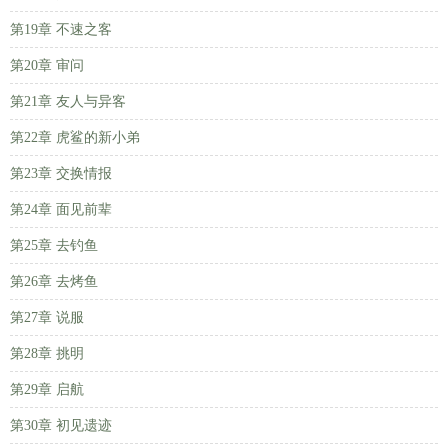
第19章 不速之客
第20章 审问
第21章 友人与异客
第22章 虎鲨的新小弟
第23章 交换情报
第24章 面见前辈
第25章 去钓鱼
第26章 去烤鱼
第27章 说服
第28章 挑明
第29章 启航
第30章 初见遗迹