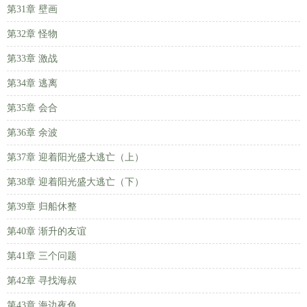
第31章 壁画
第32章 怪物
第33章 激战
第34章 逃离
第35章 会合
第36章 余波
第37章 迎着阳光盛大逃亡（上）
第38章 迎着阳光盛大逃亡（下）
第39章 归船休整
第40章 渐升的友谊
第41章 三个问题
第42章 寻找海叔
第43章 海边夜色