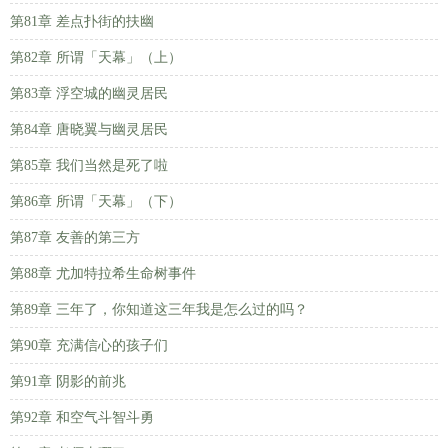
第81章 差点扑街的扶幽
第82章 所谓「天幕」（上）
第83章 浮空城的幽灵居民
第84章 唐晓翼与幽灵居民
第85章 我们当然是死了啦
第86章 所谓「天幕」（下）
第87章 友善的第三方
第88章 尤加特拉希生命树事件
第89章 三年了，你知道这三年我是怎么过的吗？
第90章 充满信心的孩子们
第91章 阴影的前兆
第92章 和空气斗智斗勇