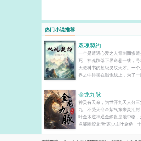
热门小说推荐
双魂契约
一个是遭遇心爱之人背刺而惨遭
死，神魂跌落下界命悬一线，号
天教科书的超级灵纹天才。一个
界之中徘徊在温饱线上，为了一
食而挣扎求活的山野少年。当这
签订神魂契约的那一刻，一体双
金龙九脉
师亦友。他们将用仅有的海量学
神灵有天命，为世开九天人分三
会踏出怎样一条杀伐无忌，由鲜
九，不受天命牵紫气东来灵汇封
灌的复仇之路。又会在这诸天万
叶金木逆神通金鳞岂是池中物，
中，谱写出怎样一章苍凉而悲壮的..
岂能困蛟龙“叶家少主叶金鳞，
灵汇未启，废除少主之位！”“金
你放心，叶家有我叶青峰，绝对