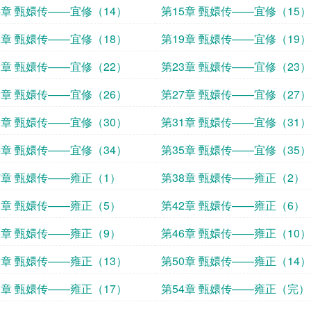
4章 甄嬛传——宜修（14）
第15章 甄嬛传——宜修（15）
8章 甄嬛传——宜修（18）
第19章 甄嬛传——宜修（19）
2章 甄嬛传——宜修（22）
第23章 甄嬛传——宜修（23）
6章 甄嬛传——宜修（26）
第27章 甄嬛传——宜修（27）
0章 甄嬛传——宜修（30）
第31章 甄嬛传——宜修（31）
4章 甄嬛传——宜修（34）
第35章 甄嬛传——宜修（35）
7章 甄嬛传——雍正（1）
第38章 甄嬛传——雍正（2）
1章 甄嬛传——雍正（5）
第42章 甄嬛传——雍正（6）
5章 甄嬛传——雍正（9）
第46章 甄嬛传——雍正（10）
9章 甄嬛传——雍正（13）
第50章 甄嬛传——雍正（14）
3章 甄嬛传——雍正（17）
第54章 甄嬛传——雍正（完）