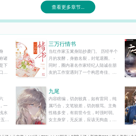
查看更多章节...
三万行情书
身
当红作家玉篱身陷抄袭门。 历经半个
称诸
月的发酵，身败名裂，封笔退圈。 -
是下
同时，圈内著名作家经纪人陆诚在朋
口饱
友的工作室遇到了一个构思奇佳、文
两者
笔精妙的新作者。 陆诚有心挖墙脚，
魂亦
捧出新一代神级作家。 “谢小姐的水平
九尾
识，
看起来不像新人，以前的笔名叫什
六
内容瞎编，切勿较真，如有雷同，纯
血浇
么？我们或许可以合作一下。” 谢青：
，一
属巧合，文笔较差，切勿狠骂。主角
界之
“玉篱。” 【声明】 除特殊注释外，文
浅水
性格多变，有前世今生，时强时弱。
....
中所涉所有作家、作品、网站及其他
十五岁
女主身穿，无反派，应该无狗血，三
相关企业均为虚构且无原型，请勿对
鳞大哥
观应该正。......
号入座。...
少不