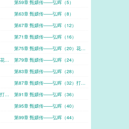
第59章 甄嬛传——弘晖（5）
第63章 甄嬛传——弘晖（8）
第67章 甄嬛传——弘晖（12）
第71章 甄嬛传——弘晖（16）
第75章 甄嬛传——弘晖（20）花花
加更
）花花
第79章 甄嬛传——弘晖（24）
第83章 甄嬛传——弘晖（28）
第87章 甄嬛传——弘晖（32）打赏
感谢章
）打赏
第91章 甄嬛传——弘晖（36）
第95章 甄嬛传——弘晖（40）
第99章 甄嬛传——弘晖（44）