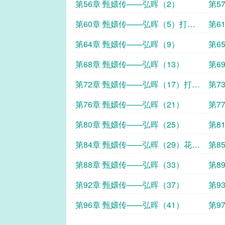
第56章 甄嬛传——弘晖（2）
第5
感谢
第60章 甄嬛传——弘晖（5）打赏
第6
感谢章
第64章 甄嬛传——弘晖（9）
第6
第68章 甄嬛传——弘晖（13）
第6
第72章 甄嬛传——弘晖（17）打赏
第7
感谢章
第76章 甄嬛传——弘晖（21）
第7
第80章 甄嬛传——弘晖（25）
第8
感谢
第84章 甄嬛传——弘晖（29）花花
第8
加更感谢
第88章 甄嬛传——弘晖（33）
第8
第92章 甄嬛传——弘晖（37）
第9
第96章 甄嬛传——弘晖（41）
第9
感谢