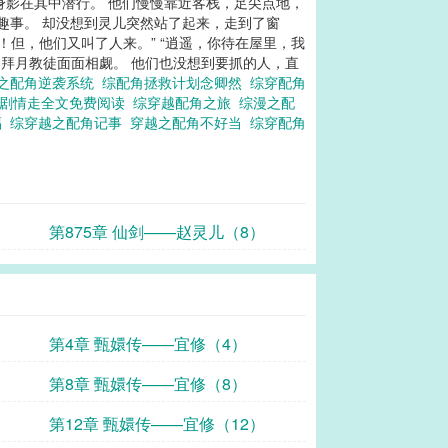
道身影在其中潜行。 他们慢慢靠近客栈，足尖点地，
的趣事。 却没想到灵儿突然站了起来，走到了窗
！但，他们又叫了人来。” “逍遥，你待在屋里，我
的拜月教徒面面相觑。 他们也没想到要抓的人，直
之配角逆袭系统
综配角拯救计划念卿然
综穿配角
照剧情走全文免费阅读
综穿越配角之旅
综漫之配
福
综穿越之配角记事
穿越之配角不好当
综穿配角
第875章 仙剑——赵灵儿（8）
第4章 甄嬛传——宜修（4）
第8章 甄嬛传——宜修（8）
第12章 甄嬛传——宜修（12）