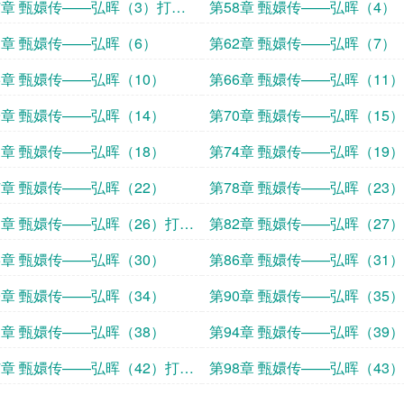
7章 甄嬛传——弘晖（3）打赏
第58章 甄嬛传——弘晖（4）
章
1章 甄嬛传——弘晖（6）
第62章 甄嬛传——弘晖（7）
5章 甄嬛传——弘晖（10）
第66章 甄嬛传——弘晖（11）
9章 甄嬛传——弘晖（14）
第70章 甄嬛传——弘晖（15）
3章 甄嬛传——弘晖（18）
第74章 甄嬛传——弘晖（19）
7章 甄嬛传——弘晖（22）
第78章 甄嬛传——弘晖（23
打赏加更
1章 甄嬛传——弘晖（26）打赏
第82章 甄嬛传——弘晖（27）
章
5章 甄嬛传——弘晖（30）
第86章 甄嬛传——弘晖（31）
9章 甄嬛传——弘晖（34）
第90章 甄嬛传——弘晖（35
感谢章 谢谢哒～
3章 甄嬛传——弘晖（38）
第94章 甄嬛传——弘晖（39）
7章 甄嬛传——弘晖（42）打赏
第98章 甄嬛传——弘晖（43）
章