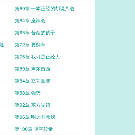
第60章 一本正经的胡说八道
第64章 座谈会
第68章 苦命的孩子
姓
第72章 要翻车
第76章 我可是正经人
第80章 声东击西
第84章 立功赎罪
第88章 强势
第92章 东方宾馆
第96章 明远哥救我
第100章 隔空较量