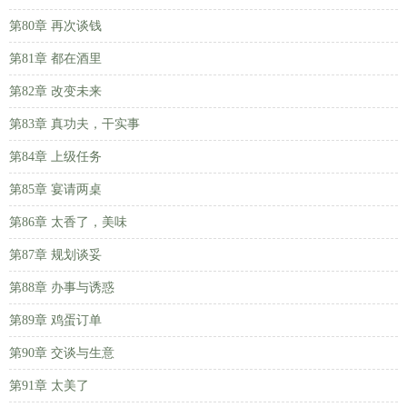
第80章 再次谈钱
第81章 都在酒里
第82章 改变未来
第83章 真功夫，干实事
第84章 上级任务
第85章 宴请两桌
第86章 太香了，美味
第87章 规划谈妥
第88章 办事与诱惑
第89章 鸡蛋订单
第90章 交谈与生意
第91章 太美了