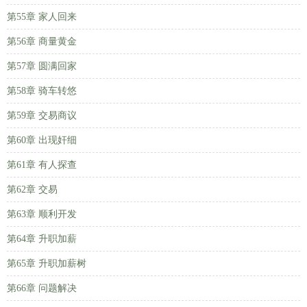
第55章 家人回来
第56章 商量黄金
第57章 圆满回家
第58章 骑车转悠
第59章 交易商议
第60章 出现奸细
第61章 有人探查
第62章 交易
第63章 顺利开发
第64章 升职加薪
第65章 升职加薪树
第66章 问题解决