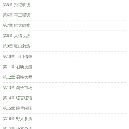
第5章 拒绝收徒
第6章 再三强调
第7章 吃大肉饺
第8章 人情世故
第9章 张口忽悠
第10章 上门借钱
第11章 召唤技能
第12章 召唤大师
第13章 鸽子市场
第14章 暖言暖语
第15章 院里闲聊
第16章 野人参酒