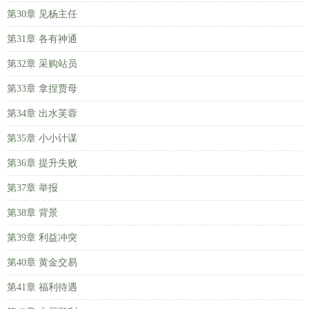
第30章 见杨主任
第31章 各有神通
第32章 采购站员
第33章 拿捏贾母
第34章 出水芙蓉
第35章 小小计谋
第36章 提升失败
第37章 举报
第38章 背景
第39章 利益冲突
第40章 黄金交易
第41章 福利待遇