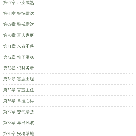
第67章 小麦成熟
第68章 警惕雷达
第69章 警戒雷达
第70章 富人家庭
第71章 来者不善
第72章 动了蛋糕
第73章 识时务者
第74章 害虫出现
第75章 官宣主任
第76章 拿捏心得
第77章 交代清楚
第78章 再出风波
第79章 安稳落地