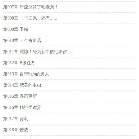
第007章 汗流浃背了吧老弟！
第008章 一个玉佩，还有......
第009章 玉衡
第010章 一个古董店
第011章 震惊！身为新生的他居然......
第012章 B级任务
第013章 自带bgm的男人
第014章 肥美的虫虫
第015章 漫画更新
第016章 精神类诡异
第017章 背刺
第018章 苦战