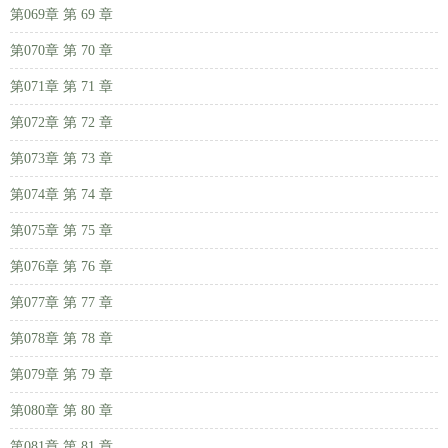
第069章 第 69 章
第070章 第 70 章
第071章 第 71 章
第072章 第 72 章
第073章 第 73 章
第074章 第 74 章
第075章 第 75 章
第076章 第 76 章
第077章 第 77 章
第078章 第 78 章
第079章 第 79 章
第080章 第 80 章
第081章 第 81 章