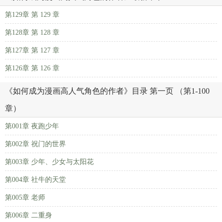
第129章 第 129 章
第128章 第 128 章
第127章 第 127 章
第126章 第 126 章
《如何成为漫画高人气角色的作者》目录 第一页 （第1-100
章）
第001章 夜跑少年
第002章 祝门的世界
第003章 少年、少女与太阳花
第004章 社牛的天堂
第005章 老师
第006章 二重身