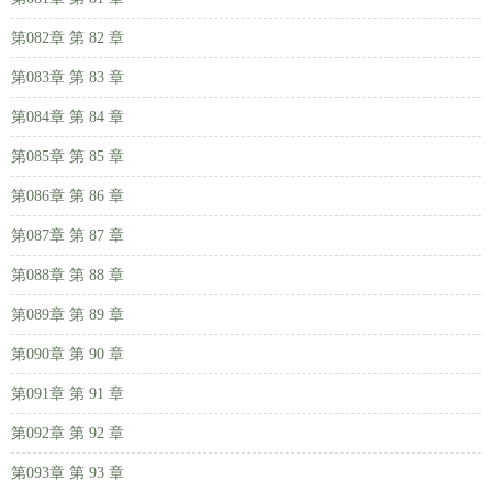
第082章 第 82 章
第083章 第 83 章
第084章 第 84 章
第085章 第 85 章
第086章 第 86 章
第087章 第 87 章
第088章 第 88 章
第089章 第 89 章
第090章 第 90 章
第091章 第 91 章
第092章 第 92 章
第093章 第 93 章