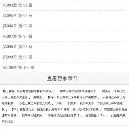
第094章 第 94 章
第095章 第 95 章
第096章 第 96 章
第097章 第 97 章
第098章 第 98 章
第099章 第 99 章
第100章 第 100 章
查看更多章节...
、
、
热门点击:
风起时爱意散尽林青风顾汐云
锦绣人生[快穿]爱伊莎越安安
回头看，轻舟已过
、
、
、
万重山蒋之舟沈傲凝
吞噬鱼
林深不知云海许云琛裴馥许云琛裴馥雪
人生何处不青山姐
、
、
、
姐顾明澈
心似已灰之木项雪儿鹿鹿
大祸
我死后，爹娘和夫君一个都没疯江寻时连道
、
、
秋
【HL】重生黑化后，她逼总裁以死谢罪！ 作者：易小文林知意宋宛秋
鹤别空山踏明月孟
、
、
、
、
谦荀宋雪诗
朝来寒雨晚来风
彻底毁了她唐朝淮唐梦绮
炮灰情史旧情人
此恨难消我
、
奶奶烟烟