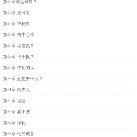
第43章命定雌兽？
第44章 更可靠
第45章 神秘兽
第46章 击中心弦
第47章 冰雪灵兽
第48章 恨不恨？
第49章 强扭的瓜
第50章 她想要什么？
第51章 梅夫人
第52章 蛊惑
第53章 看不透
第54章 净化
第55章 他的诚意