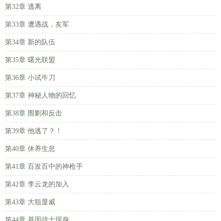
第32章 逃离
第33章 遭遇战，友军
第34章 新的队伍
第35章 曙光联盟
第36章 小试牛刀
第37章 神秘人物的回忆
第38章 围剿和反击
第39章 他逃了？！
第40章 休养生息
第41章 百发百中的神枪手
第42章 李云龙的加入
第43章 大狙显威
第44章 基因战士现身