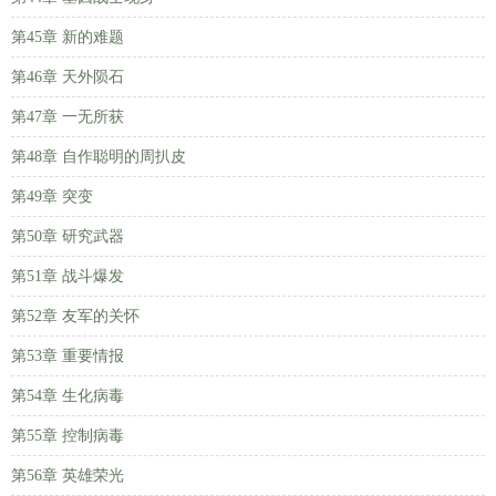
第45章 新的难题
第46章 天外陨石
第47章 一无所获
第48章 自作聪明的周扒皮
第49章 突变
第50章 研究武器
第51章 战斗爆发
第52章 友军的关怀
第53章 重要情报
第54章 生化病毒
第55章 控制病毒
第56章 英雄荣光