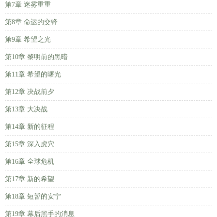
第7章 迷雾重重
第8章 命运的交锋
第9章 希望之光
第10章 黎明前的黑暗
第11章 希望的曙光
第12章 决战前夕
第13章 大决战
第14章 新的征程
第15章 深入虎穴
第16章 全球危机
第17章 新的希望
第18章 短暂的安宁
第19章 幕后黑手的消息