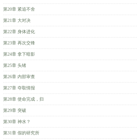
第20章 紧追不舍
第21章 大对决
第22章 身体进化
第23章 再次交锋
第24章 拿下暗影
第25章 头绪
第26章 内部审查
第27章 夺取情报
第28章 使命完成，归
第29章 突破
第30章 神水？
第31章 假的研究所